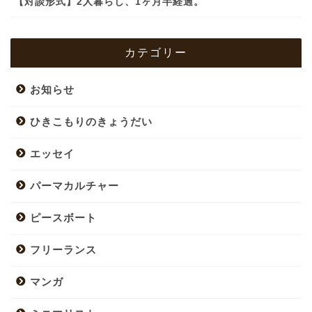
【対談形式】2人暮らし、1ヶ月半経過。
カテゴリー
お知らせ
ひきこもりのきょうだい
エッセイ
パーマカルチャー
ピースボート
フリーランス
マンガ