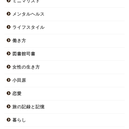
ミニマリスト
メンタルヘルス
ライフスタイル
働き方
図書館司書
女性の生き方
小田原
恋愛
旅の記録と記憶
暮らし