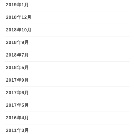
2019年1月
2018年12月
2018年10月
2018年9月
2018年7月
2018年5月
2017年9月
2017年6月
2017年5月
2016年4月
2011年3月