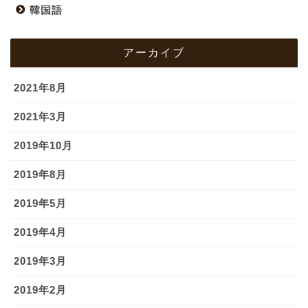
韓国語
アーカイブ
2021年8月
2021年3月
2019年10月
2019年8月
2019年5月
2019年4月
2019年3月
2019年2月