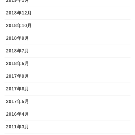
2019年1月
2018年12月
2018年10月
2018年9月
2018年7月
2018年5月
2017年9月
2017年6月
2017年5月
2016年4月
2011年3月