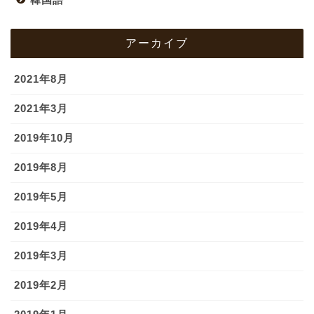
アーカイブ
2021年8月
2021年3月
2019年10月
2019年8月
2019年5月
2019年4月
2019年3月
2019年2月