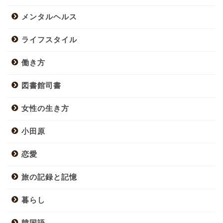
メンタルヘルス
ライフスタイル
働き方
図書館司書
女性の生き方
小田原
恋愛
旅の記録と記憶
暮らし
韓国語