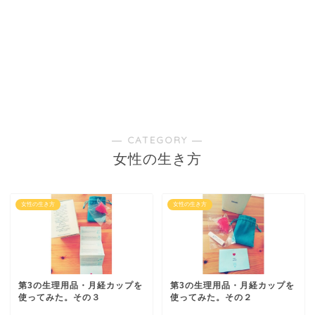
― CATEGORY ―
女性の生き方
女性の生き方
女性の生き方
第3の生理用品・月経カップを
第3の生理用品・月経カップを
使ってみた。その３
使ってみた。その２