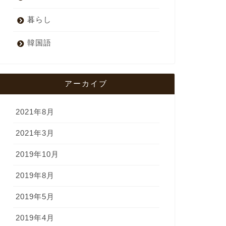
暮らし
韓国語
アーカイブ
2021年8月
2021年3月
2019年10月
2019年8月
2019年5月
2019年4月