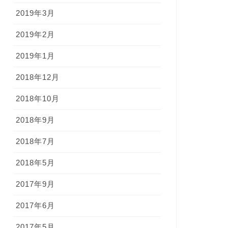
2019年3月
2019年2月
2019年1月
2018年12月
2018年10月
2018年9月
2018年7月
2018年5月
2017年9月
2017年6月
2017年5月