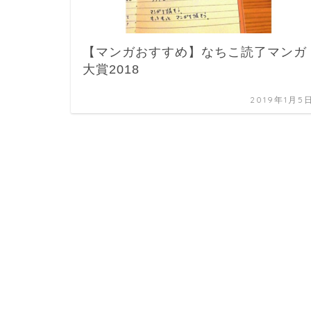
【マンガおすすめ】なちこ読了マンガ
大賞2018
2019年1月5