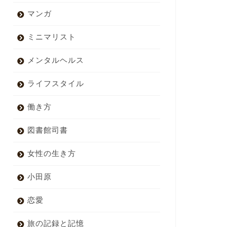
マンガ
ミニマリスト
メンタルヘルス
ライフスタイル
働き方
図書館司書
女性の生き方
小田原
恋愛
旅の記録と記憶