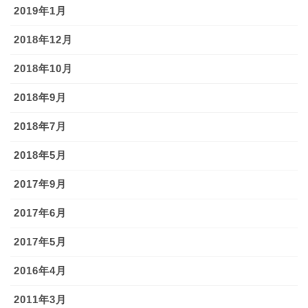
2019年1月
2018年12月
2018年10月
2018年9月
2018年7月
2018年5月
2017年9月
2017年6月
2017年5月
2016年4月
2011年3月