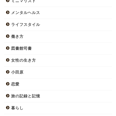
ミニマリスト
メンタルヘルス
ライフスタイル
働き方
図書館司書
女性の生き方
小田原
恋愛
旅の記録と記憶
暮らし