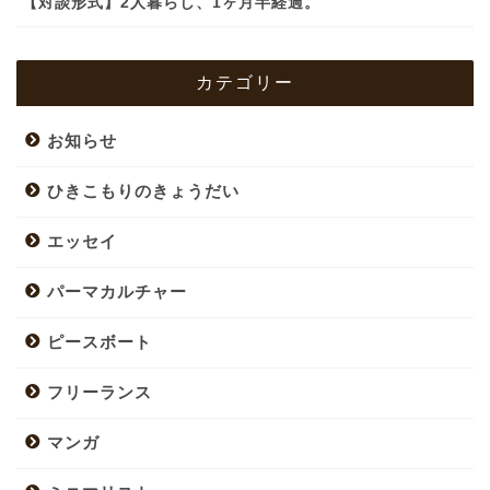
【対談形式】2人暮らし、1ヶ月半経過。
カテゴリー
お知らせ
ひきこもりのきょうだい
エッセイ
パーマカルチャー
ピースボート
フリーランス
マンガ